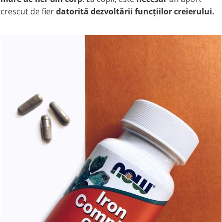
crescut de fier
datorită dezvoltării funcțiilor creierului
.