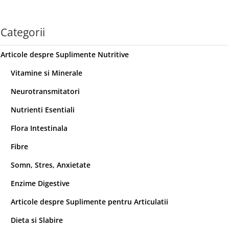
Categorii
Articole despre Suplimente Nutritive
Vitamine si Minerale
Neurotransmitatori
Nutrienti Esentiali
Flora Intestinala
Fibre
Somn, Stres, Anxietate
Enzime Digestive
Articole despre Suplimente pentru Articulatii
Dieta si Slabire