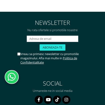
NEWSLETTER
Nu rata ofertele si promotiile noastre
Vreau sa primesc newsletter cu promotiile
magazinului. Afla mai multe in
Politica de
Confidentialitate
SOCIAL
Urmareste-ne in social media