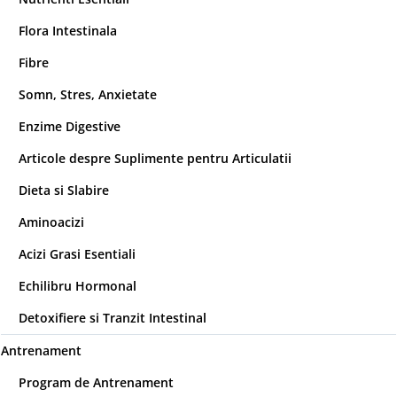
Flora Intestinala
Fibre
Somn, Stres, Anxietate
Enzime Digestive
Articole despre Suplimente pentru Articulatii
Dieta si Slabire
Aminoacizi
Acizi Grasi Esentiali
Echilibru Hormonal
Detoxifiere si Tranzit Intestinal
Antrenament
Program de Antrenament