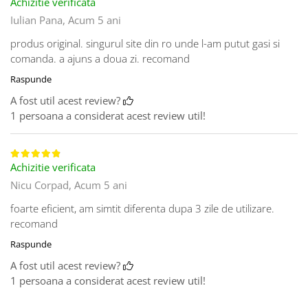
Achizitie verificata
Iulian Pana,
Acum 5 ani
produs original. singurul site din ro unde l-am putut gasi si
comanda. a ajuns a doua zi. recomand
Raspunde
A fost util acest review?
1 persoana a considerat acest review util!
Achizitie verificata
Nicu Corpad,
Acum 5 ani
foarte eficient, am simtit diferenta dupa 3 zile de utilizare.
recomand
Raspunde
A fost util acest review?
1 persoana a considerat acest review util!