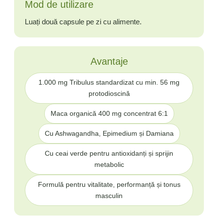
Mod de utilizare
Luați două capsule pe zi cu alimente.
Avantaje
1.000 mg Tribulus standardizat cu min. 56 mg
protodioscină
Maca organică 400 mg concentrat 6:1
Cu Ashwagandha, Epimedium și Damiana
Cu ceai verde pentru antioxidanți și sprijin
metabolic
Formulă pentru vitalitate, performanță și tonus
masculin