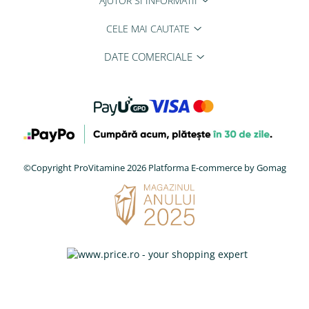
AJUTOR SI INFORMATII
CELE MAI CAUTATE
DATE COMERCIALE
©Copyright ProVitamine 2026
Platforma E-commerce by Gomag