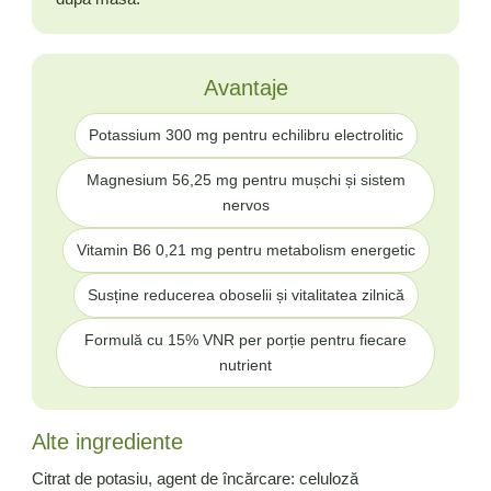
Avantaje
Potassium 300 mg pentru echilibru electrolitic
Magnesium 56,25 mg pentru mușchi și sistem
nervos
Vitamin B6 0,21 mg pentru metabolism energetic
Susține reducerea oboselii și vitalitatea zilnică
Formulă cu 15% VNR per porție pentru fiecare
nutrient
Alte ingrediente
Citrat de potasiu, agent de încărcare: celuloză