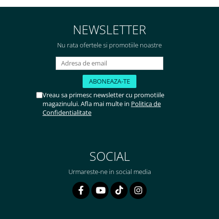
NEWSLETTER
Nu rata ofertele si promotiile noastre
Vreau sa primesc newsletter cu promotiile
magazinului. Afla mai multe in
Politica de
Confidentialitate
SOCIAL
Urmareste-ne in social media