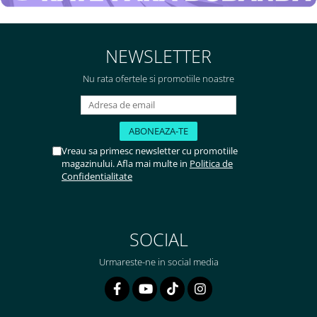
NEWSLETTER
Nu rata ofertele si promotiile noastre
Vreau sa primesc newsletter cu promotiile
magazinului. Afla mai multe in
Politica de
Confidentialitate
SOCIAL
Urmareste-ne in social media