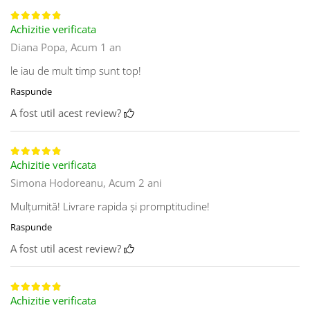
Achizitie verificata
Diana Popa,
Acum 1 an
le iau de mult timp sunt top!
Raspunde
A fost util acest review?
Achizitie verificata
Simona Hodoreanu,
Acum 2 ani
Mulțumită! Livrare rapida și promptitudine!
Raspunde
A fost util acest review?
Achizitie verificata