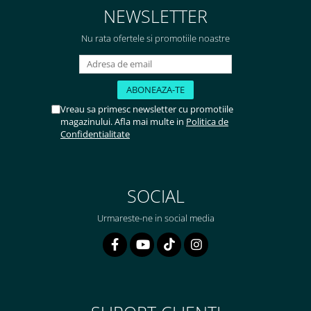
NEWSLETTER
Nu rata ofertele si promotiile noastre
Vreau sa primesc newsletter cu promotiile
magazinului. Afla mai multe in
Politica de
Confidentialitate
SOCIAL
Urmareste-ne in social media