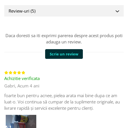
Review-uri
(5)
Daca doresti sa iti exprimi parerea despre acest produs poti
adauga un review.
Scrie un review
Achizitie verificata
Gabri,
Acum 4 ani
foarte bun pentru acnee, pielea arata mai bine dupa ce am
luat-o. Voi continua să cumpar de la suplimente originale, au
livrare rapidă și servicii excelente pentru clienți.