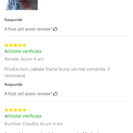
Raspunde
A fost util acest review?
Achizitie verificata
Renate,
Acum 4 ani
Produs bun, calitate foarte buna, voi mai comanda. Il
recomand
Raspunde
A fost util acest review?
Achizitie verificata
Bumbac Claudia,
Acum 4 ani