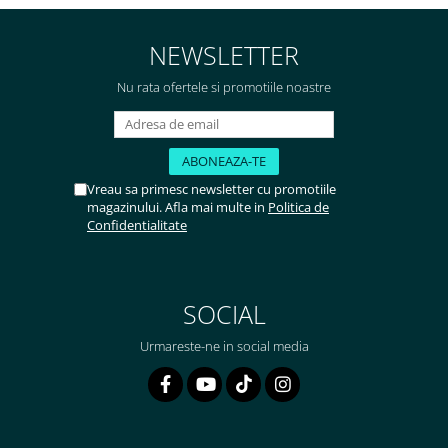
NEWSLETTER
Nu rata ofertele si promotiile noastre
Vreau sa primesc newsletter cu promotiile
magazinului. Afla mai multe in
Politica de
Confidentialitate
SOCIAL
Urmareste-ne in social media