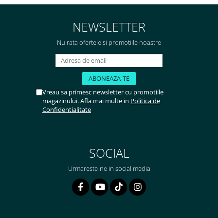
NEWSLETTER
Nu rata ofertele si promotiile noastre
Vreau sa primesc newsletter cu promotiile
magazinului. Afla mai multe in
Politica de
Confidentialitate
SOCIAL
Urmareste-ne in social media