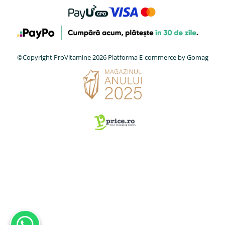
©Copyright ProVitamine 2026
Platforma E-commerce by Gomag