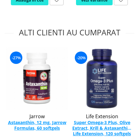
ALTI CLIENTI AU CUMPARAT
-27%
-20%
Jarrow
Life Extension
Astaxanthin, 12 mg, Jarrow
Super Omega-3 Plus, Olive
Formulas, 60 softgels
Extract, Krill & Astaxanthin,
Life Extension, 120 softgels