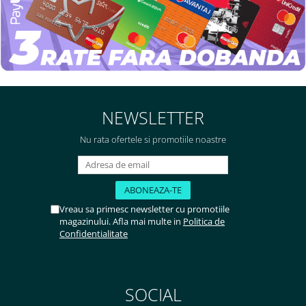
NEWSLETTER
Nu rata ofertele si promotiile noastre
Vreau sa primesc newsletter cu promotiile
magazinului. Afla mai multe in
Politica de
Confidentialitate
SOCIAL