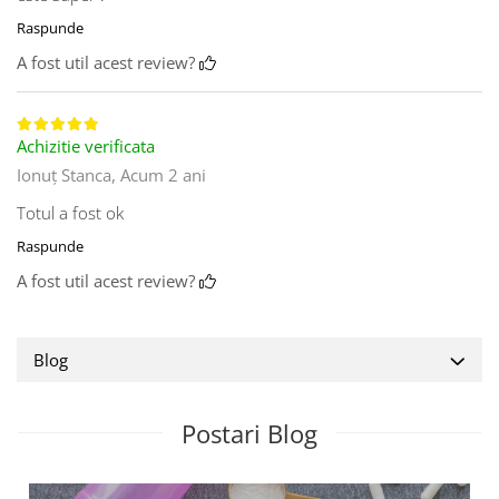
Raspunde
A fost util acest review?
Achizitie verificata
Ionuț Stanca,
Acum 2 ani
Totul a fost ok
Raspunde
A fost util acest review?
Blog
Postari Blog