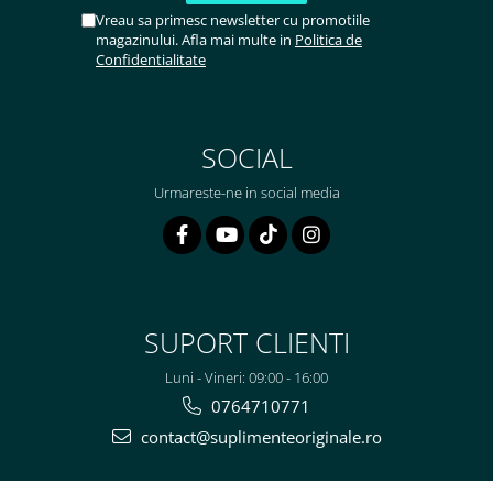
Vreau sa primesc newsletter cu promotiile
magazinului. Afla mai multe in
Politica de
Confidentialitate
SOCIAL
Urmareste-ne in social media
SUPORT CLIENTI
Luni - Vineri: 09:00 - 16:00
0764710771
contact@suplimenteoriginale.ro