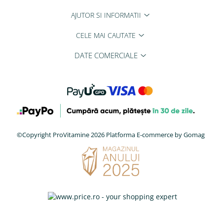
AJUTOR SI INFORMATII
CELE MAI CAUTATE
DATE COMERCIALE
©Copyright ProVitamine 2026
Platforma E-commerce by Gomag