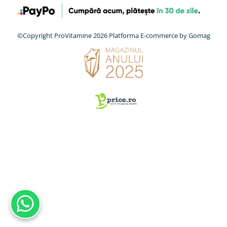
©Copyright ProVitamine 2026
Platforma E-commerce by Gomag