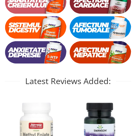
Latest Reviews Added: