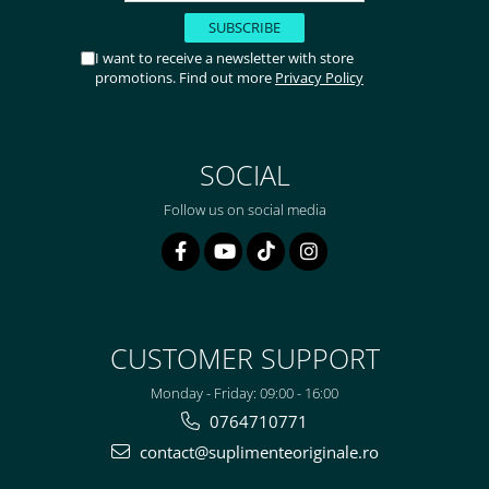
I want to receive a newsletter with store
promotions. Find out more
Privacy Policy
SOCIAL
Follow us on social media
CUSTOMER SUPPORT
Monday - Friday: 09:00 - 16:00
0764710771
contact@suplimenteoriginale.ro