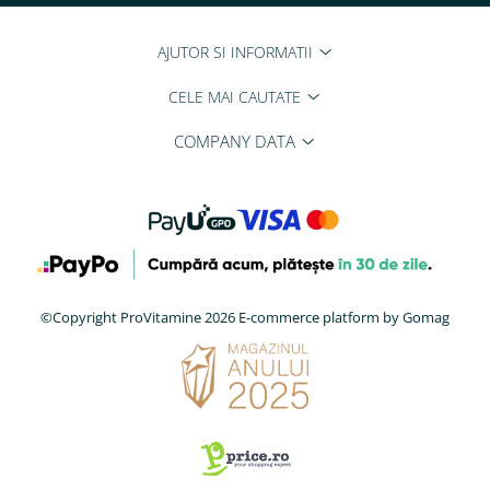
AJUTOR SI INFORMATII
CELE MAI CAUTATE
COMPANY DATA
©Copyright ProVitamine 2026
E-commerce platform by Gomag