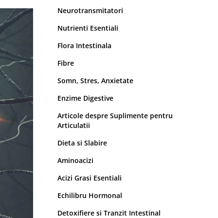
Neurotransmitatori
Nutrienti Esentiali
Flora Intestinala
Fibre
Somn, Stres, Anxietate
Enzime Digestive
Articole despre Suplimente pentru
Articulatii
Dieta si Slabire
Aminoacizi
Acizi Grasi Esentiali
Echilibru Hormonal
Detoxifiere si Tranzit Intestinal