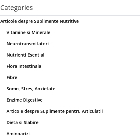
Categories
Articole despre Suplimente Nutritive
Vitamine si Minerale
Neurotransmitatori
Nutrienti Esentiali
Flora Intestinala
Fibre
Somn, Stres, Anxietate
Enzime Digestive
Articole despre Suplimente pentru Articulatii
Dieta si Slabire
Aminoacizi